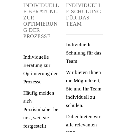
INDIVIDUELL
INDIVIDUELL
E BERATUNG
E SCHULUNG
ZUR
FÜR DAS
OPTIMIERUN
TEAM
G DER
PROZESSE
Individuelle
Schulung für das
Individuelle
Team
Beratung zur
Wir bieten Ihnen
Optimierung der
die Möglichkeit,
Prozesse
Sie und Ihr Team
Häufig melden
individuell zu
sich
schulen.
Praxisinhaber bei
Dabei bieten wir
uns, weil sie
alle relevanten
festgestellt