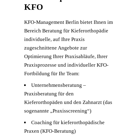
KFO
KFO-Management Berlin bietet Ihnen im
Bereich Beratung für Kieferorthopädie
individuelle, auf Ihre Praxis
zugeschnittene Angebote zur
Optimierung Ihrer Praxisabläufe, Ihrer
Praxisprozesse und individueller KFO-
Fortbildung für Ihr Team:
Unternehmensberatung –
Praxisberatung für den
Kieferorthopäden und den Zahnarzt (das
sogenannte „Praxisscreening“)
Coaching für kieferorthopädische
Praxen (KFO-Beratung)