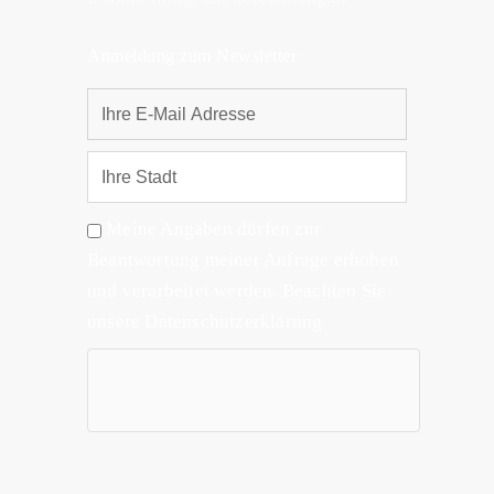
Anmeldung zum Newsletter
Meine Angaben dürfen zur
Beantwortung meiner Anfrage erhoben
und verarbeitet werden. Beachten Sie
unsere Datenschutzerklärung