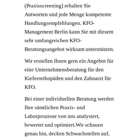
(Praxisscreening) erhalten Sie
Antworten und jede Menge kompetente
Handlungsempfehlungen. KFO-
Management Berlin kann Sie mit diesem
sehr umfangreichen KFO-
Beratungsangebot wirksam unterstützen.
Wir erstellen Ihnen gern ein Angebot für
eine Unternehmensberatung für den
Kieferorthopäden und den Zahnarzt für
KFO.
Bei einer individuellen Beratung werden
Ihre sämtlichen Praxis- und
Laborprozesse von uns analysiert,
bewertet und optimiert.
Wir schauen
genau hin, decken Schwachstellen auf,