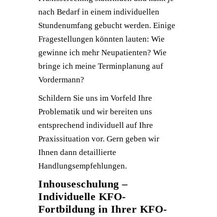
nach Bedarf in einem individuellen
Stundenumfang gebucht werden. Einige
Fragestellungen könnten lauten: Wie
gewinne ich mehr Neupatienten? Wie
bringe ich meine Terminplanung auf
Vordermann?
Schildern Sie uns im Vorfeld Ihre
Problematik und wir bereiten uns
entsprechend individuell auf Ihre
Praxissituation vor. Gern geben wir
Ihnen dann detaillierte
Handlungsempfehlungen.
Inhouseschulung –
Individuelle KFO-
Fortbildung in Ihrer KFO-