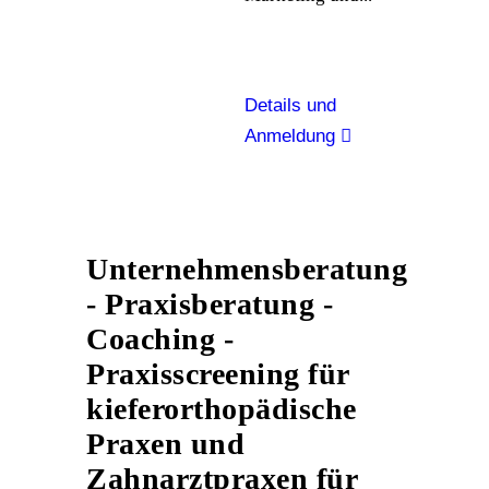
Details und
Anmeldung
Unternehmensberatung
- Praxisberatung -
Coaching -
Praxisscreening für
kieferorthopädische
Praxen und
Zahnarztpraxen für