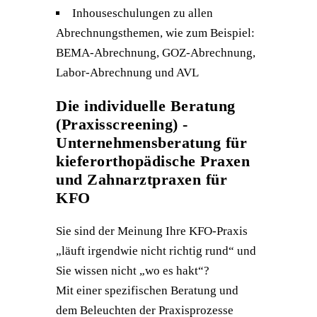
Inhouseschulungen zu allen
Abrechnungsthemen, wie zum Beispiel:
BEMA-Abrechnung, GOZ-Abrechnung,
Labor-Abrechnung und AVL
Die individuelle Beratung
(Praxisscreening) -
Unternehmensberatung für
kieferorthopädische Praxen
und Zahnarztpraxen für
KFO
Sie sind der Meinung Ihre KFO-Praxis
„läuft irgendwie nicht richtig rund“ und
Sie wissen nicht „wo es hakt“?
Mit einer spezifischen Beratung und
dem Beleuchten der Praxisprozesse