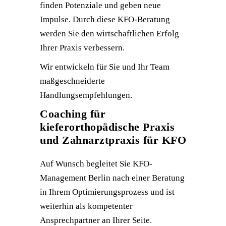
finden Potenziale und geben neue
Impulse. Durch diese KFO-Beratung
werden Sie den wirtschaftlichen Erfolg
Ihrer Praxis verbessern.
Wir entwickeln für Sie und Ihr Team
maßgeschneiderte
Handlungsempfehlungen.
Coaching für
kieferorthopädische Praxis
und Zahnarztpraxis für KFO
Auf Wunsch begleitet Sie KFO-
Management Berlin nach einer Beratung
in Ihrem Optimierungsprozess und ist
weiterhin als kompetenter
Ansprechpartner an Ihrer Seite.