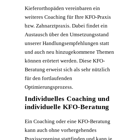
Kieferorthopäden vereinbaren ein
weiteres Coaching für Ihre KFO-Praxis
bzw. Zahnarztpraxis. Dabei findet ein
Austausch über den Umsetzungsstand
unserer Handlungsempfehlungen statt
und auch neu hinzugekommene Themen
können erörtert werden. Diese KFO-
Beratung erweist sich als sehr nützlich
für den fortlaufenden
Optimierungsprozess.
Individuelles Coaching und
individuelle KFO-Beratung
Ein Coaching oder eine KFO-Beratung
kann auch ohne vorhergehendes
Praxisscreening stattfinden und kann je