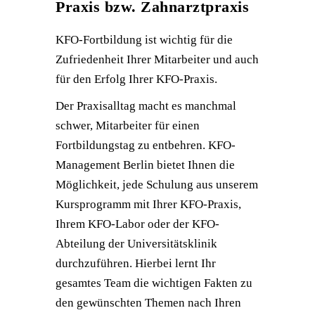
Praxis bzw. Zahnarztpraxis
KFO-Fortbildung ist wichtig für die
Zufriedenheit Ihrer Mitarbeiter und auch
für den Erfolg Ihrer KFO-Praxis.
Der Praxisalltag macht es manchmal
schwer, Mitarbeiter für einen
Fortbildungstag zu entbehren. KFO-
Management Berlin bietet Ihnen die
Möglichkeit, jede Schulung aus unserem
Kursprogramm mit Ihrer KFO-Praxis,
Ihrem KFO-Labor oder der KFO-
Abteilung der Universitätsklinik
durchzuführen. Hierbei lernt Ihr
gesamtes Team die wichtigen Fakten zu
den gewünschten Themen nach Ihren