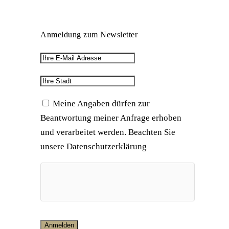
Anmeldung zum Newsletter
Meine Angaben dürfen zur
Beantwortung meiner Anfrage erhoben
und verarbeitet werden. Beachten Sie
unsere Datenschutzerklärung