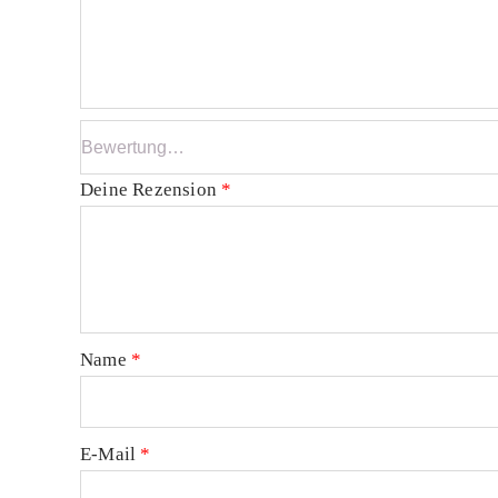
Deine Rezension
*
Name
*
E-Mail
*