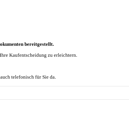
kumenten bereitgestellt.
Ihre Kaufentscheidung zu erleichtern.
auch telefonisch für Sie da.