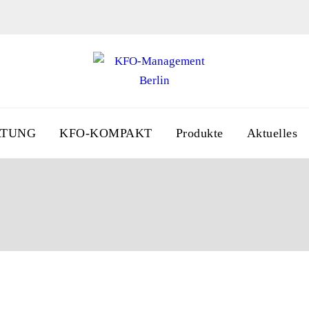
ATUNG
KFO-KOMPAKT
Produkte
Aktuelles