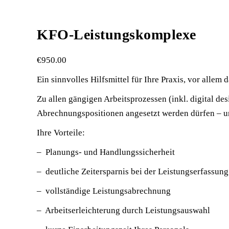
KFO-Leistungskomplexe
€
950.00
Ein sinnvolles Hilfsmittel für Ihre Praxis, vor allem
Zu allen gängigen Arbeitsprozessen (inkl. digital d
Abrechnungspositionen angesetzt werden dürfen – u
Ihre Vorteile:
– Planungs- und Handlungssicherheit
– deutliche Zeitersparnis bei der Leistungserfassung
– vollständige Leistungsabrechnung
– Arbeitserleichterung durch Leistungsauswahl