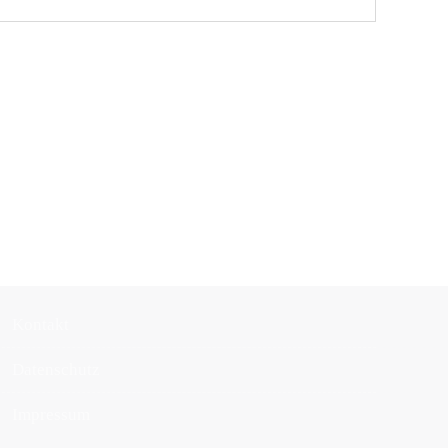
kontakt
datenschutz
impressum