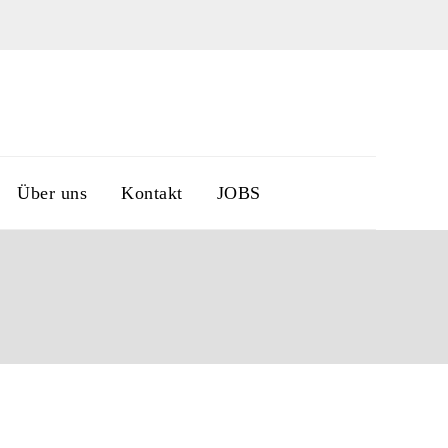
Über uns
Kontakt
JOBS