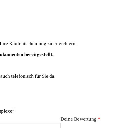
Ihre Kaufentscheidung zu erleichtern.
kumenten bereitgestellt.
auch telefonisch für Sie da.
mplexe“
Deine Bewertung
*