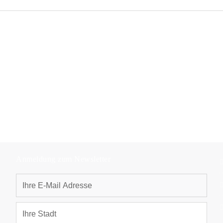
Anmeldung zum Newsletter