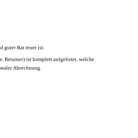
 guter Rat teuer ist.
Retainer) ist komplett aufgelistet, welche
onaler Abrechnung.