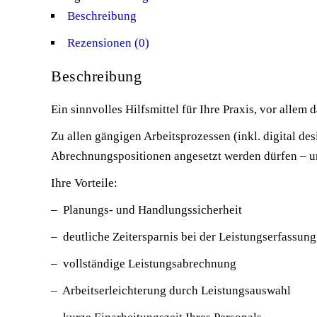
Beschreibung
Rezensionen (0)
Beschreibung
Ein sinnvolles Hilfsmittel für Ihre Praxis, vor allem
Zu allen gängigen Arbeitsprozessen (inkl. digital d
Abrechnungspositionen angesetzt werden dürfen – u
Ihre Vorteile:
– Planungs- und Handlungssicherheit
– deutliche Zeitersparnis bei der Leistungserfassung
– vollständige Leistungsabrechnung
– Arbeitserleichterung durch Leistungsauswahl