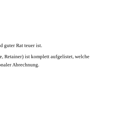
 guter Rat teuer ist.
Retainer) ist komplett aufgelistet, welche
onaler Abrechnung.