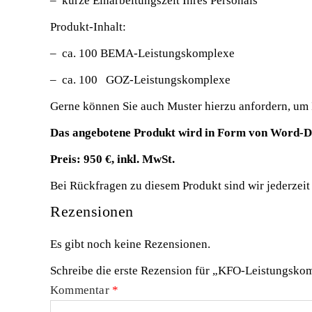
– kurze Einarbeitungszeit Ihres Personals
Produkt-Inhalt:
– ca. 100 BEMA-Leistungskomplexe
– ca. 100 GOZ-Leistungskomplexe
Gerne können Sie auch Muster hierzu anfordern, um 
Das angebotene Produkt wird in Form von Word-Do
Preis: 950 €, inkl. MwSt.
Bei Rückfragen zu diesem Produkt sind wir jederzeit 
Rezensionen
Es gibt noch keine Rezensionen.
Schreibe die erste Rezension für „KFO-Leistungsko
Kommentar
*