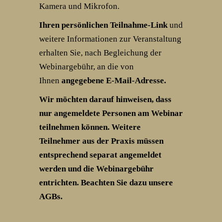
Kamera und Mikrofon.
Ihren persönlichen Teilnahme-Link
und
weitere Informationen zur Veranstaltung
erhalten Sie, nach Begleichung der
Webinargebühr, an die von
Ihnen
angegebene E-Mail-Adresse.
Wir möchten darauf hinweisen, dass
nur angemeldete Personen am Webinar
teilnehmen können. Weitere
Teilnehmer aus der Praxis müssen
entsprechend separat angemeldet
werden und die Webinargebühr
entrichten. Beachten Sie dazu unsere
AGBs.