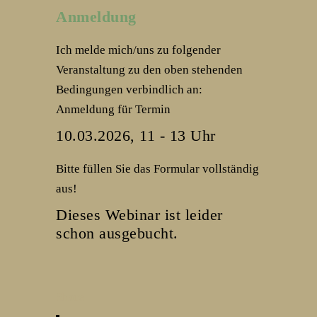
Anmeldung
Ich melde mich/uns zu folgender
Veranstaltung zu den oben stehenden
Bedingungen verbindlich an:
Anmeldung für Termin
10.03.2026, 11 - 13 Uhr
Bitte füllen Sie das Formular vollständig
aus!
Dieses Webinar ist leider
schon ausgebucht.
Share