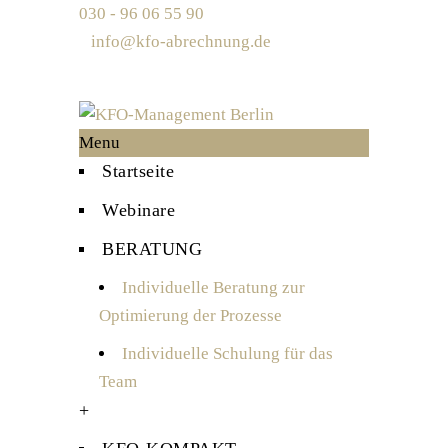
030 - 96 06 55 90
info@kfo-abrechnung.de
Menu
Startseite
Webinare
BERATUNG
Individuelle Beratung zur
Optimierung der Prozesse
Individuelle Schulung für das
Team
+