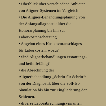
• Überblick über verschiedene Anbieter
von Aligner-Systemen im Vergleich
• Die Aligner-Behandlungsplanung von
der Anfangsdiagnostik über die
Honorarplanung bis hin zur
Laborkostenschätzung
• Angebot eines Kostenvoranschlages
für Laborkosten: wozu?
• Sind Alignerbehandlungen erstattungs-
und beihilfefähig?
• die Abrechnung der
Alignerbehandlung „Schritt für Schritt“:
von der Diagnostik über die Soll-Ist-
Simulation bis hin zur Eingliederung der
Schienen.
• diverse Laborabrechnungsvarianten