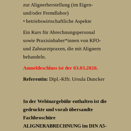
zur Alignerherstellung (im Eigen-
und/oder Fremdlabor)
• betriebswirtschaftliche Aspekte
Ein Kurs für Abrechnungspersonal
sowie Praxisinhaber*innen von KFO-
und Zahnarztpraxen, die mit Alignern
behandeln.
Anmeldeschluss ist der 03.03.2026.
Referentin:
Dipl.-Kffr. Ursula Duncker
In der Webinargebühr enthalten ist die
gedruckte und vorab übersandte
Fachbroschüre
ALIGNERABRECHNUNG im DIN A5-