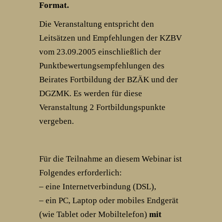
Format.
Die Veranstaltung entspricht den
Leitsätzen und Empfehlungen der KZBV
vom 23.09.2005 einschließlich der
Punktbewertungsempfehlungen des
Beirates Fortbildung der BZÄK und der
DGZMK. Es werden für diese
Veranstaltung 2 Fortbildungspunkte
vergeben.
Für die Teilnahme an diesem Webinar ist
Folgendes erforderlich:
– eine Internetverbindung (DSL),
– ein PC, Laptop oder mobiles Endgerät
(wie Tablet oder Mobiltelefon)
mit