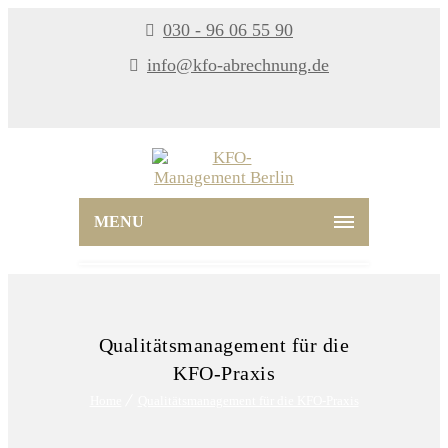
030 - 96 06 55 90
info@kfo-abrechnung.de
MENU
Qualitätsmanagement für die
KFO-Praxis
Home
Qualitätsmanagement für die KFO-Praxis