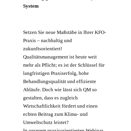
System
Setzen Sie neue Maßstäbe in Ihrer KFO-
Praxis – nachhaltig und
zukunftsorientiert!
Qualitätsmanagement ist heute weit
mehr als Pflicht; es ist der Schlüssel für
langfristigen Praxiserfolg, hohe
Behandlungsqualität und effiziente
Abläufe. Doch wie lässt sich QM so
gestalten, dass es zugleich
Wirtschaftlichkeit fördert und einen
echten Beitrag zum Klima- und
Umweltschutz leistet?
In unserem praxisorientierten Webinar