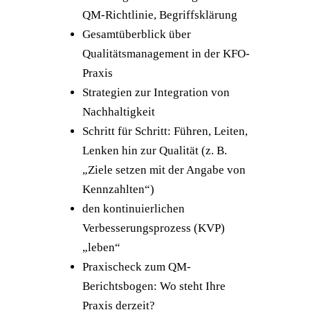
QM-Richtlinie, Begriffsklärung
Gesamtüberblick über
Qualitätsmanagement in der KFO-
Praxis
Strategien zur Integration von
Nachhaltigkeit
Schritt für Schritt: Führen, Leiten,
Lenken hin zur Qualität (z. B.
„Ziele setzen mit der Angabe von
Kennzahlten“)
den kontinuierlichen
Verbesserungsprozess (KVP)
„leben“
Praxischeck zum QM-
Berichtsbogen: Wo steht Ihre
Praxis derzeit?