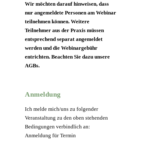
Wir möchten darauf hinweisen, dass
nur angemeldete Personen am Webinar
teilnehmen können. Weitere
Teilnehmer aus der Praxis müssen
entsprechend separat angemeldet
werden und die Webinargebühr
entrichten. Beachten Sie dazu unsere
AGBs.
Anmeldung
Ich melde mich/uns zu folgender
Veranstaltung zu den oben stehenden
Bedingungen verbindlich an:
Anmeldung für Termin