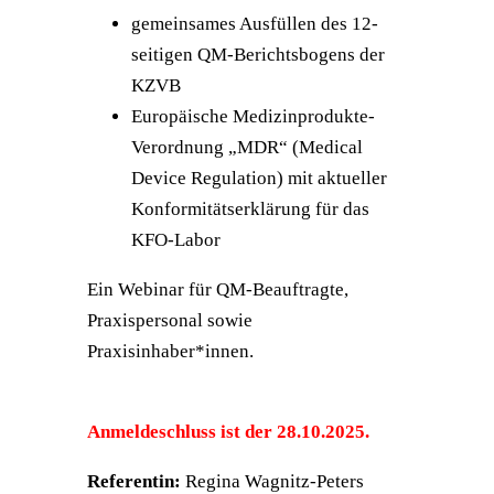
gemeinsames Ausfüllen des 12-
seitigen QM-Berichtsbogens der
KZVB
Europäische Medizinprodukte-
Verordnung „MDR“ (Medical
Device Regulation) mit aktueller
Konformitätserklärung für das
KFO-Labor
Ein Webinar für QM-Beauftragte,
Praxispersonal sowie
Praxisinhaber*innen.
Anmeldeschluss ist der 28.10.2025.
Referentin:
Regina Wagnitz-Peters