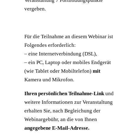
Veranstaltung 7 Fortbildungspunkte
vergeben.
Für die Teilnahme an diesem Webinar ist
Folgendes erforderlich:
– eine Internetverbindung (DSL),
– ein PC, Laptop oder mobiles Endgerät
(wie Tablet oder Mobiltelefon)
mit
Kamera und Mikrofon.
Ihren persönlichen Teilnahme-Link
und
weitere Informationen zur Veranstaltung
erhalten Sie, nach Begleichung der
Webinargebühr, an die von Ihnen
angegebene E-Mail-Adresse.