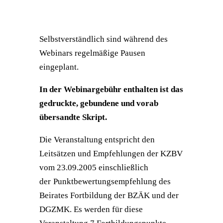
Selbstverständlich sind während des
Webinars regelmäßige Pausen
eingeplant.
In der Webinargebühr enthalten ist das
gedruckte, gebundene und vorab
übersandte Skript.
Die Veranstaltung entspricht den
Leitsätzen und Empfehlungen der KZBV
vom 23.09.2005 einschließlich
der
Punktbewertungsempfehlung des
Beirates Fortbildung der BZÄK und der
DGZMK. Es werden für diese