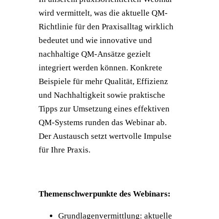
wird vermittelt, was die aktuelle QM-
Richtlinie für den Praxisalltag wirklich
bedeutet und wie innovative und
nachhaltige QM-Ansätze gezielt
integriert werden können. Konkrete
Beispiele für mehr Qualität, Effizienz
und Nachhaltigkeit sowie praktische
Tipps zur Umsetzung eines effektiven
QM-Systems runden das Webinar ab.
Der Austausch setzt wertvolle Impulse
für Ihre Praxis.
Themenschwerpunkte des Webinars:
Grundlagenvermittlung: aktuelle