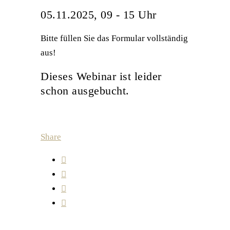
05.11.2025, 09 - 15 Uhr
Bitte füllen Sie das Formular vollständig
aus!
Dieses Webinar ist leider
schon ausgebucht.
Share