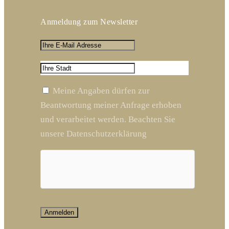
Anmeldung zum Newsletter
Meine Angaben dürfen zur
Beantwortung meiner Anfrage erhoben
und verarbeitet werden. Beachten Sie
unsere Datenschutzerklärung