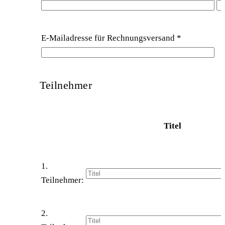
E-Mailadresse für Rechnungsversand
*
Teilnehmer
Titel
1.
Teilnehmer:
2.