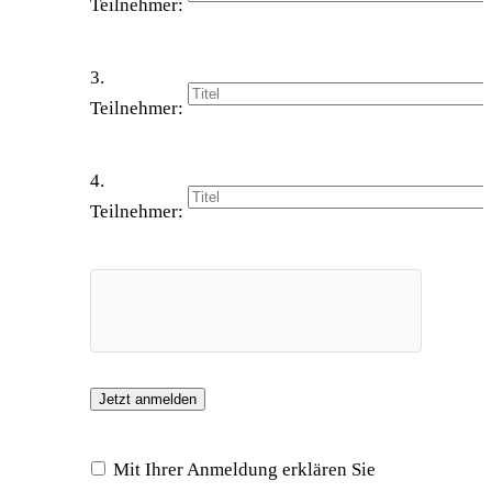
Teilnehmer:
3.
Teilnehmer:
4.
Teilnehmer:
Mit Ihrer Anmeldung erklären Sie