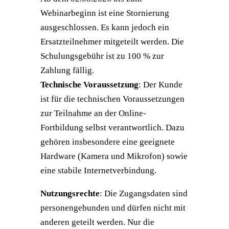
Webinarbeginn ist eine Stornierung
ausgeschlossen. Es kann jedoch ein
Ersatzteilnehmer mitgeteilt werden. Die
Schulungsgebühr ist zu 100 % zur
Zahlung fällig.
Technische Voraussetzung
: Der Kunde
ist für die technischen Voraussetzungen
zur Teilnahme an der Online-
Fortbildung selbst verantwortlich. Dazu
gehören insbesondere eine geeignete
Hardware (Kamera und Mikrofon) sowie
eine stabile Internetverbindung.
Nutzungsrechte
: Die Zugangsdaten sind
personengebunden und dürfen nicht mit
anderen geteilt werden. Nur die