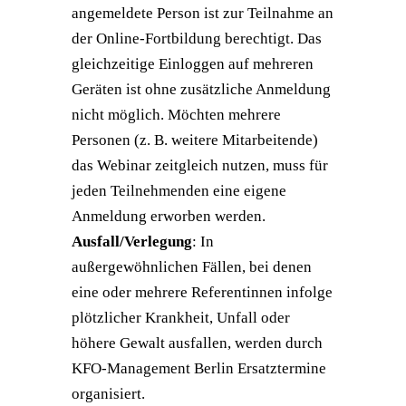
angemeldete Person ist zur Teilnahme an
der Online-Fortbildung berechtigt. Das
gleichzeitige Einloggen auf mehreren
Geräten ist ohne zusätzliche Anmeldung
nicht möglich. Möchten mehrere
Personen (z. B. weitere Mitarbeitende)
das Webinar zeitgleich nutzen, muss für
jeden Teilnehmenden eine eigene
Anmeldung erworben werden.
Ausfall/Verlegung
: In
außergewöhnlichen Fällen, bei denen
eine oder mehrere Referentinnen infolge
plötzlicher Krankheit, Unfall oder
höhere Gewalt ausfallen, werden durch
KFO-Management Berlin Ersatztermine
organisiert.