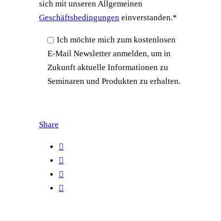
sich mit unseren Allgemeinen
Geschäftsbedingungen
einverstanden.
*
Ich möchte mich zum kostenlosen
E-Mail Newsletter anmelden, um in
Zukunft aktuelle Informationen zu
Seminaren und Produkten zu erhalten.
Share