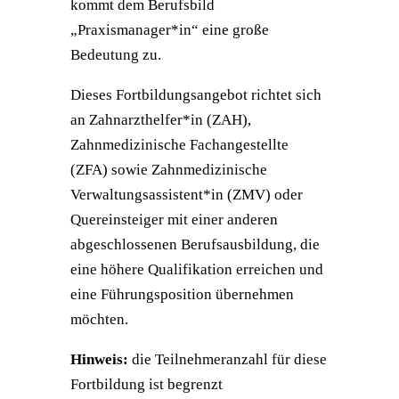
kommt dem Berufsbild
„Praxismanager*in“ eine große
Bedeutung zu.
Dieses Fortbildungsangebot richtet sich
an Zahnarzthelfer*in (ZAH),
Zahnmedizinische Fachangestellte
(ZFA) sowie Zahnmedizinische
Verwaltungsassistent*in (ZMV) oder
Quereinsteiger mit einer anderen
abgeschlossenen Berufsausbildung, die
eine höhere Qualifikation erreichen und
eine Führungsposition übernehmen
möchten.
Hinweis:
die Teilnehmeranzahl für diese
Fortbildung ist begrenzt