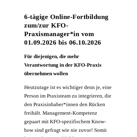
6-tägige Online-Fortbildung
zum/zur KFO-
Praxismanager*in vom
01.09.2026 bis 06.10.2026
Für diejenigen, die mehr
Verantwortung in der KFO-Praxis
übernehmen wollen
Heutzutage ist es wichtiger denn je, eine
Person im Praxisteam zu integrieren, die
den Praxisinhaber*innen den Rücken
freihält. Management-Kompetenz
gepaart mit KFO-spezifischem Know-
how sind gefragt wie nie zuvor! Somit