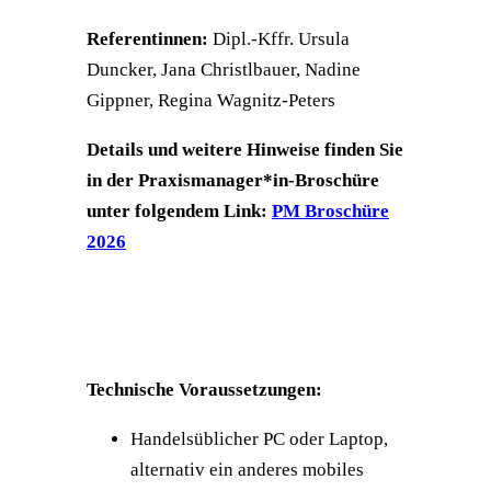
Referentinnen:
Dipl.-Kffr. Ursula
Duncker, Jana Christlbauer, Nadine
Gippner, Regina Wagnitz-Peters
Details und weitere Hinweise finden Sie
in der Praxismanager*in-Broschüre
unter folgendem Link:
PM Broschüre
2026
Technische Voraussetzungen:
Handelsüblicher PC oder Laptop,
alternativ ein anderes mobiles