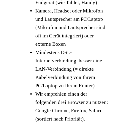
Endgerät (wie Tablet, Handy)
Kamera, Headset oder Mikrofon
und Lautsprecher am PC/Laptop
(Mikrofon und Lautsprecher sind
oft im Gerät integriert) oder
externe Boxen
Mindestens DSL-
Internetverbindung, besser eine
LAN-Verbindung (= direkte
Kabelverbindung von Ihrem
PC/Laptop zu Ihrem Router)
Wir empfehlen einen der
folgenden drei Browser zu nutzen:
Google Chrome, Firefox, Safari
(sortiert nach Priorität).