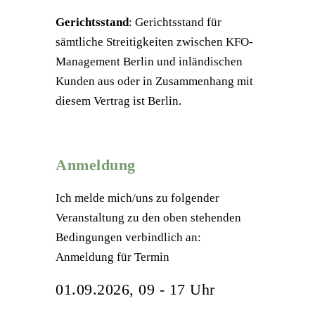
Gerichtsstand
: Gerichtsstand für
sämtliche Streitigkeiten zwischen KFO-
Management Berlin und inländischen
Kunden aus oder in Zusammenhang mit
diesem Vertrag ist Berlin.
Anmeldung
Ich melde mich/uns zu folgender
Veranstaltung zu den oben stehenden
Bedingungen verbindlich an:
Anmeldung für Termin
01.09.2026, 09 - 17 Uhr