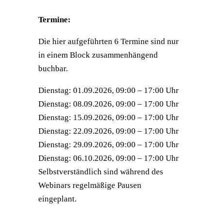
Termine:
Die hier aufgeführten 6 Termine sind nur
in einem Block zusammenhängend
buchbar.
Dienstag: 01.09.2026, 09:00 – 17:00 Uhr
Dienstag: 08.09.2026, 09:00 – 17:00 Uhr
Dienstag: 15.09.2026, 09:00 – 17:00 Uhr
Dienstag: 22.09.2026, 09:00 – 17:00 Uhr
Dienstag: 29.09.2026, 09:00 – 17:00 Uhr
Dienstag: 06.10.2026, 09:00 – 17:00 Uhr
Selbstverständlich sind während des
Webinars regelmäßige Pausen
eingeplant.