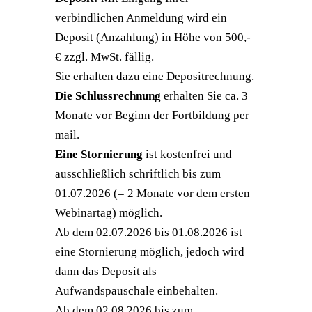
verbindlichen Anmeldung wird ein
Deposit (Anzahlung) in Höhe von 500,-
€ zzgl. MwSt. fällig.
Sie erhalten dazu eine Depositrechnung.
Die Schlussrechnung
erhalten Sie ca. 3
Monate vor Beginn der Fortbildung per
mail.
Eine Stornierung
ist kostenfrei und
ausschließlich schriftlich bis zum
01.07.2026 (= 2 Monate vor dem ersten
Webinartag) möglich.
Ab dem 02.07.2026 bis 01.08.2026 ist
eine Stornierung möglich, jedoch wird
dann das Deposit als
Aufwandspauschale einbehalten.
Ab dem 02.08.2026 bis zum