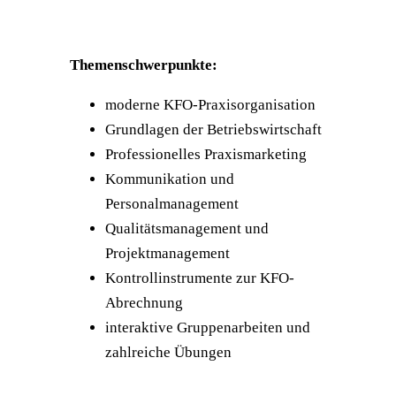
Themenschwerpunkte:
moderne KFO-Praxisorganisation
Grundlagen der Betriebswirtschaft
Professionelles Praxismarketing
Kommunikation und
Personalmanagement
Qualitätsmanagement und
Projektmanagement
Kontrollinstrumente zur KFO-
Abrechnung
interaktive Gruppenarbeiten und
zahlreiche Übungen